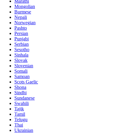
Marathi
Mongolian
Burmese
Nepali
Norwegian
Pashto
Persian
Punjabi
Serbian
Sesotho
Sinhala
Slovak
Slovenian
Somali
Samoan
Scots Gaelic
Shona
Sindhi
Sundanese
Swahili
Tajik
Tamil
Telugu
Thai
Ukrainian