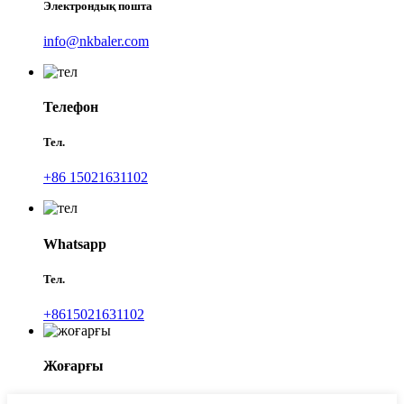
Электрондық пошта
info@nkbaler.com
Телефон
Тел.
+86 15021631102
Whatsapp
Тел.
+8615021631102
Жоғарғы