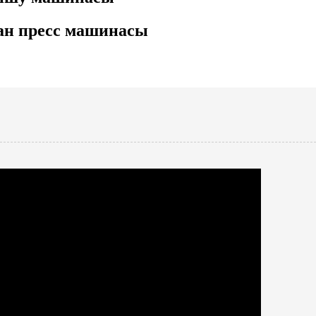
ған пресс машинасы